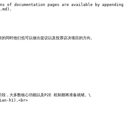
ns of documentation pages are available by appending 
.md).

新的同时他们也可以做出提议以及投票议决项目的方向。
